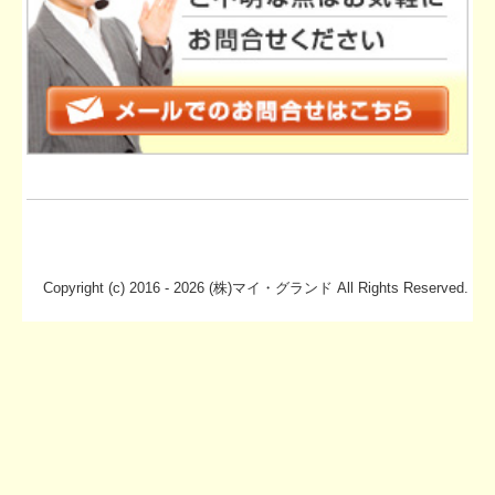
お客様の声
よくある質問
採用情報
お問合せ
Copyright (c) 2016 - 2026 (株)マイ・グランド All Rights Reserved.